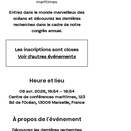
maritimes
Entrez dans le monde merveilleux des
océans et découvrez les dernières
recherches dans le cadre de notre
congrès annuel.
Les inscriptions sont closes
Voir d'autres événements
Heure et lieu
06 avr. 2026, 16:54 – 18:54
Centre de conférences maritimes, 123
Bd de l'Océan, 13009 Marseille, France
À propos de l'événement
Découvrez les dernières recherches