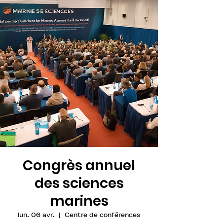
Congrès annuel
des sciences
marines
lun. 06 avr.
  |  
Centre de conférences