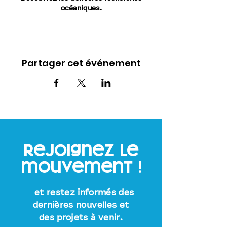
océaniques.
Partager cet événement
rejoignez le
mouvement !
et restez informés des
dernières nouvelles et
des projets à venir.