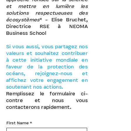
et mettre en lumière les
solutions respectueuses des
écosystèmes
" - Elise Bruchet,
Directrice RSE à NEOMA
Business School
Si vous aussi, vous partagez nos
valeurs et souhaitez contribuer
à cette initiative mondiale en
faveur de la protection des
océans, rejoignez-nous et
affichez votre engagement en
soutenant nos actions.
Remplissez le formulaire ci-
contre et nous vous
contacterons rapidement.
First Name
*