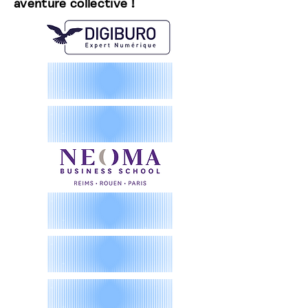
aventure collective !