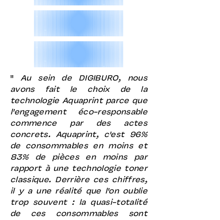
"
Au sein de DIGIBURO, nous
avons fait le choix de la
technologie Aquaprint parce que
l'engagement éco-responsable
commence par des actes
concrets. Aquaprint, c'est 96%
de consommables en moins et
83% de pièces en moins par
rapport à une technologie toner
classique. Derrière ces chiffres,
il y a une réalité que l'on oublie
trop souvent : la quasi-totalité
de ces consommables sont