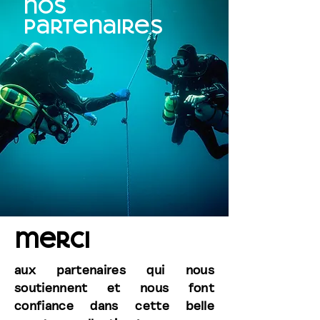
nos
partenaires
merci
aux partenaires qui nous
soutiennent et nous font
confiance dans cette belle