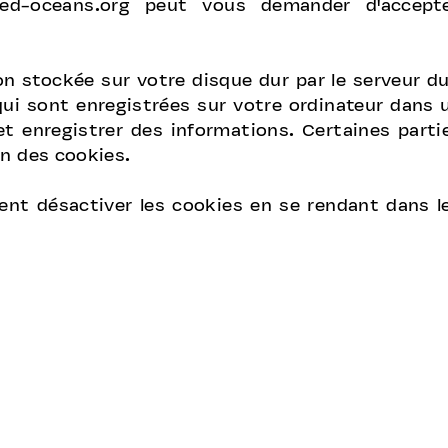
ed-oceans.org
peut vous demander d'accepte
n stockée sur votre disque dur par le serveur du 
ui sont enregistrées sur votre ordinateur dans u
et enregistrer des informations. Certaines part
on des cookies.
vent désactiver les cookies en se rendant dans l