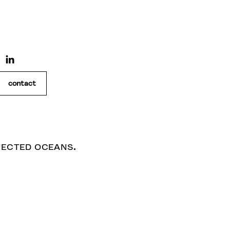
contact
ONNECTED OCEANS.