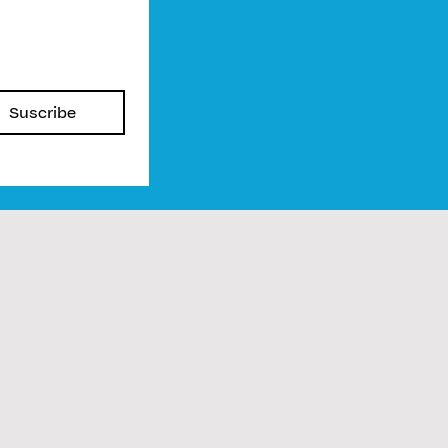
Suscribe