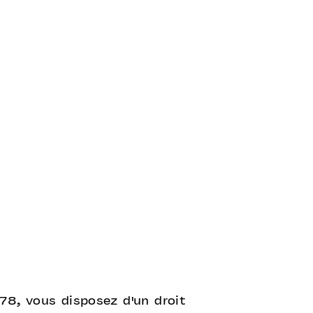
978, vous disposez d'un droit