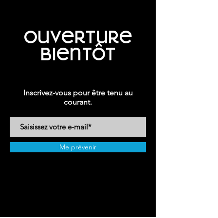
Ouverture
bientôt
Inscrivez-vous pour être tenu au
courant.
Me prévenir